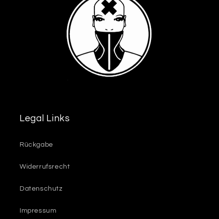
Legal Links
Rückgabe
Widerrufsrecht
Datenschutz
Impressum