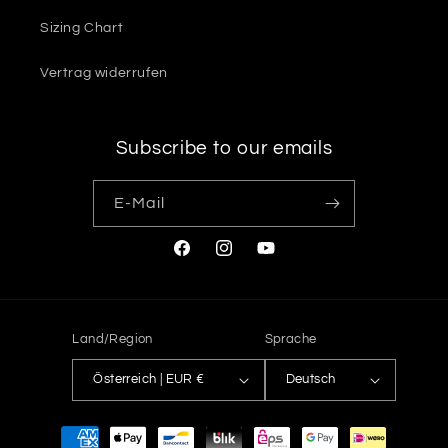
Sizing Chart
Vertrag widerrufen
Subscribe to our emails
E-Mail
Facebook
Instagram
YouTube
Land/Region
Sprache
Österreich | EUR €
Deutsch
Zahlungsmethoden